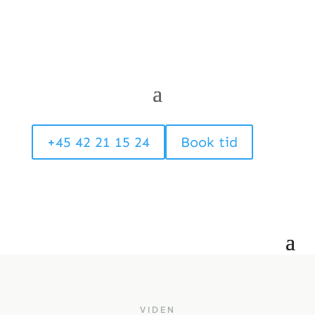
+45 42 21 15 24
Book tid
VIDEN