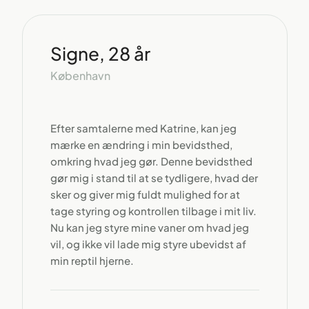
Signe, 28 år
København
Efter samtalerne med Katrine, kan jeg
mærke en ændring i min bevidsthed,
omkring hvad jeg gør. Denne bevidsthed
gør mig i stand til at se tydligere, hvad der
sker og giver mig fuldt mulighed for at
tage styring og kontrollen tilbage i mit liv.
Nu kan jeg styre mine vaner om hvad jeg
vil, og ikke vil lade mig styre ubevidst af
min reptil hjerne.