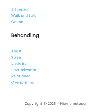
1:1 session
Walk and talk
Online
Behandling
Angst
Stress
Livskrise
Lavt selvværd
Relationer
Overspisning
Copyright © 2025 – Hjernemetoden