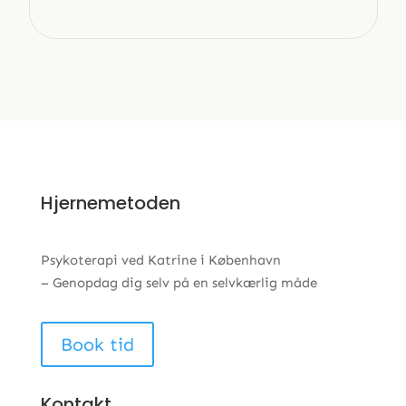
Hjernemetoden
Psykoterapi ved Katrine i København
– Genopdag dig selv på en selvkærlig måde
Book tid
Kontakt