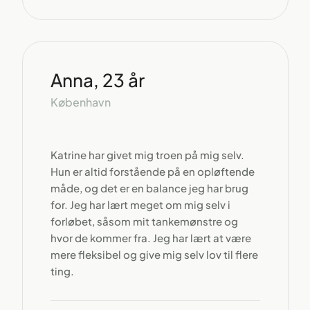
Anna, 23 år
København
Katrine har givet mig troen på mig selv.
Hun er altid forstående på en opløftende
måde, og det er en balance jeg har brug
for. Jeg har lært meget om mig selv i
forløbet, såsom mit tankemønstre og
hvor de kommer fra. Jeg har lært at være
mere fleksibel og give mig selv lov til flere
ting.